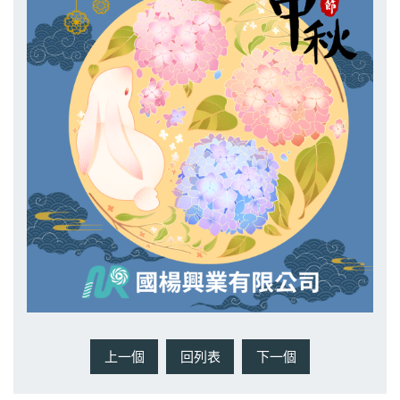
上一個
回列表
下一個