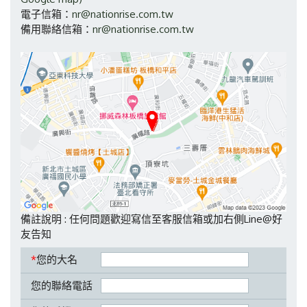
電子信箱：
nr@nationrise.com.tw
備用聯絡信箱：
nr@nationrise.com.tw
備註說明 : 任何問題歡迎寫信至客服信箱或加右側Line@好
友告知
*
您的大名
您的聯絡電話