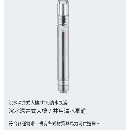
沉水深井式大樓/井用清水泵浦
沉水深井式大樓 / 井用清水泵浦
符合各種需求、備有各式材質與馬力可供選擇。